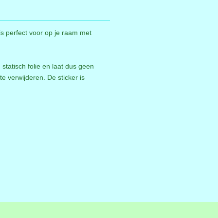
is perfect voor op je raam met
statisch folie en laat dus geen
te verwijderen. De sticker is