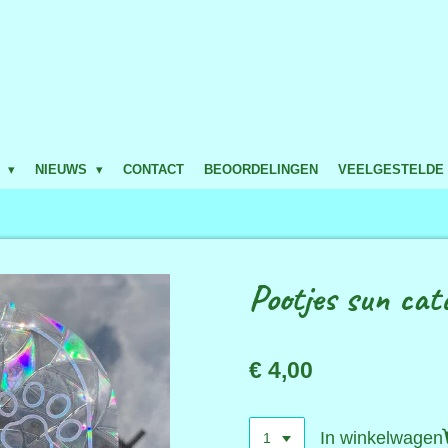
P
NIEUWS
CONTACT
BEOORDELINGEN
VEELGESTELDE
Pootjes sun cat
€ 4,00
In winkelwagen