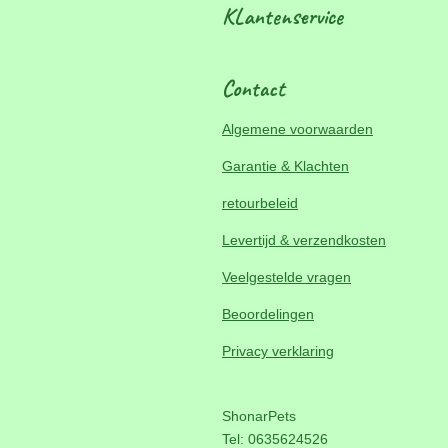
KLantenservice
Contact
Algemene voorwaarden
Garantie & Klachten
retourbeleid
Levertijd & verzendkosten
Veelgestelde vragen
Beoordelingen
Privacy verklaring
ShonarPets
Tel: 0635624526