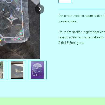
Deze sun catcher raam sticker 
zomers weer.
De raam sticker is gemaakt van 
residu achter en is gemakkelijk 
9,6x13,5cm groot