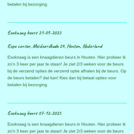
betalen bij bezorging.
Exoknaag beurs 21-09-2025
Expo center, Meidoordkade 24, Houten, Nederland
Exoknaag is een knaagdieren beurs in Houten. Hier probeer ik
zo'n 3 keer per jaar te staan! Je ziet 2/3 weken voor de beurs
bij de verzend opties de verzend optie afhalen bij de beurs. Op
de beurs betalen? dat kan! Kies dan bij betaal opties voor
betalen bij bezorging.
Exoknaag beurs 07-12-2025
Exoknaag is een knaagdieren beurs in Houten. Hier probeer ik
zo'n 3 keer per jaar te staan! Je ziet 2/3 weken voor de beurs