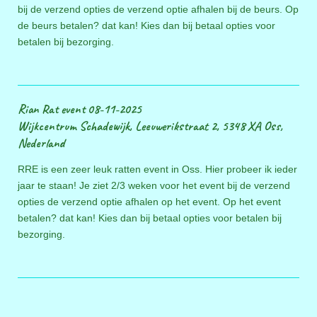
bij de verzend opties de verzend optie afhalen bij de beurs. Op
de beurs betalen? dat kan! Kies dan bij betaal opties voor
betalen bij bezorging.
Rian Rat event 08-11-2025
Wijkcentrum Schadewijk, Leeuwerikstraat 2, 5348 XA Oss,
Nederland
RRE is een zeer leuk ratten event in Oss. Hier probeer ik ieder
jaar te staan! Je ziet 2/3 weken voor het event bij de verzend
opties de verzend optie afhalen op het event. Op het event
betalen? dat kan! Kies dan bij betaal opties voor betalen bij
bezorging.