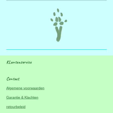
KLantenservice
Contact
Algemene voorwaarden
Garantie & Klachten
retourbeleid