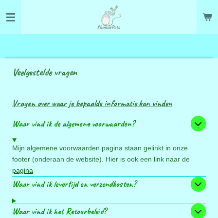
Ga
direct
naar
de
hoofdinhoud
Veelgestelde vragen
Vragen over waar je bepaalde informatie kan vinden
Waar vind ik de algemene voorwaarden?
Mijn algemene voorwaarden pagina staan gelinkt in onze
footer (onderaan de website). Hier is ook een link naar de
pagina
Waar vind ik levertijd en verzendkosten?
Waar vind ik het Retourbeleid?