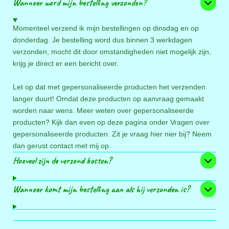
Wanneer word mijn bestelling verzonden?
Momenteel verzend ik mijn bestellingen op dinsdag en op
donderdag. Je bestelling word dus binnen 3 werkdagen
verzonden, mocht dit door omstandigheden niet mogelijk zijn,
krijg je direct er een bericht over.
Let op dat met gepersonaliseerde producten het verzenden
langer duurt! Omdat deze producten op aanvraag gemaakt
worden naar wens. Meer weten over gepersonaliseerde
producten? Kijk dan even op deze pagina onder Vragen over
gepersonaliseerde producten. Zit je vraag hier nier bij? Neem
dan gerust contact met mij op.
Hoeveel zijn de verzend kosten?
Wanneer komt mijn bestelling aan als hij verzonden is?