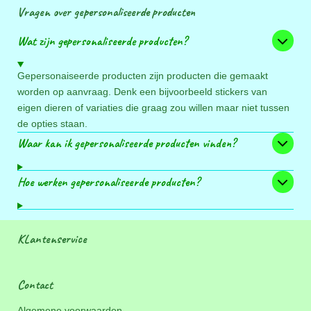
Vragen over gepersonaliseerde producten
Wat zijn gepersonaliseerde producten?
Gepersonaiseerde producten zijn producten die gemaakt
worden op aanvraag. Denk een bijvoorbeeld stickers van
eigen dieren of variaties die graag zou willen maar niet tussen
de opties staan.
Waar kan ik gepersonaliseerde producten vinden?
Hoe werken gepersonaliseerde producten?
KLantenservice
Contact
Algemene voorwaarden