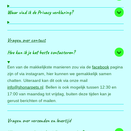
Waar vind ik de Privacy verklaring?
Vragen over contact
Hoe kan ik je het beste contacteren?
Een van de makkelijkste manieren zou via de
facebook
pagina
zijn of via instagram, hier kunnen we gemakkelijk samen
chatten. Uiteraard kan dit ook via onze mail
info@shonarpets.nl
. Bellen is ook mogelijk tussen 12:30 en
17:00 van maandag tot vrijdag, buiten deze tijden kan je
gerust berichten of mailen.
Vragen over verzenden en levertijd