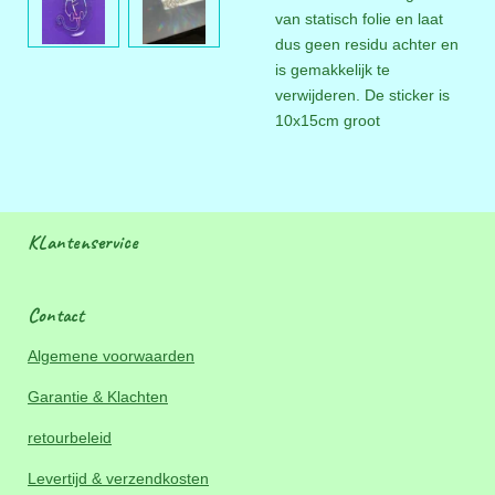
van statisch folie en laat
dus geen residu achter en
is gemakkelijk te
verwijderen. De sticker is
10x15cm groot
KLantenservice
Contact
Algemene voorwaarden
Garantie & Klachten
retourbeleid
Levertijd & verzendkosten