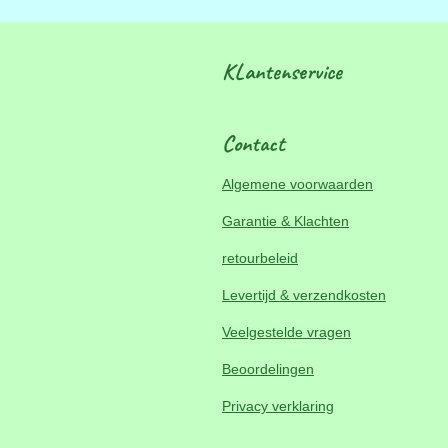
KLantenservice
Contact
Algemene voorwaarden
Garantie & Klachten
retourbeleid
Levertijd & verzendkosten
Veelgestelde vragen
Beoordelingen
Privacy verklaring