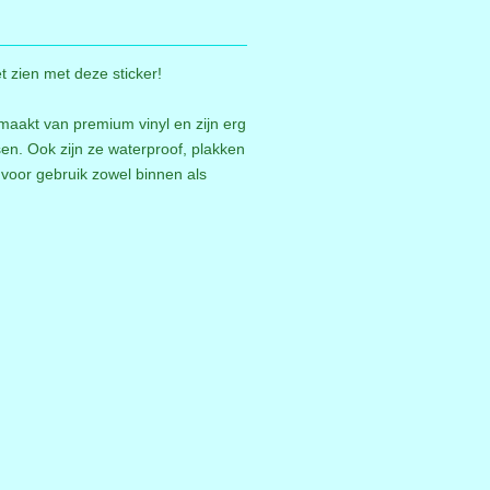
t zien met deze sticker!
emaakt van premium vinyl en zijn erg
ssen. Ook zijn ze waterproof, plakken
 voor gebruik zowel binnen als