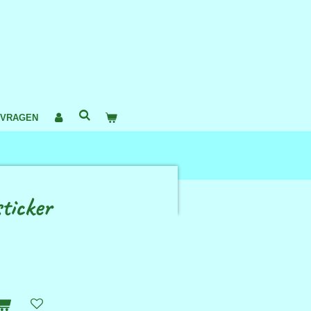
 VRAGEN
ticker