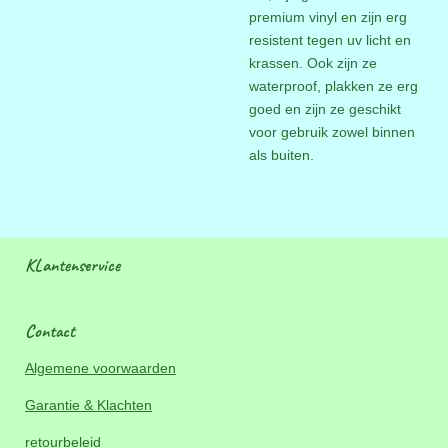
premium vinyl en zijn erg
resistent tegen uv licht en
krassen. Ook zijn ze
waterproof, plakken ze erg
goed en zijn ze geschikt
voor gebruik zowel binnen
als buiten.
KLantenservice
Contact
Algemene voorwaarden
Garantie & Klachten
retourbeleid