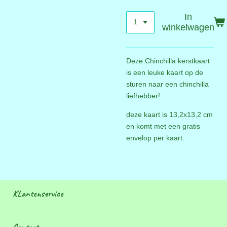
In
winkelwagen
Deze Chinchilla kerstkaart
is een leuke kaart op de
sturen naar een chinchilla
liefhebber!
deze kaart is 13,2x13,2 cm
en komt met een gratis
envelop per kaart.
KLantenservice