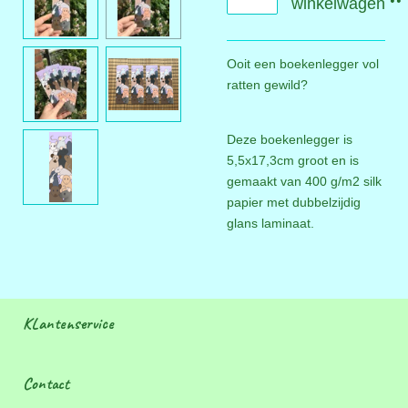
winkelwagen
Ooit een boekenlegger vol
ratten gewild?
Deze boekenlegger is
5,5x17,3cm groot en is
gemaakt van 400 g/m2 silk
papier met dubbelzijdig
glans laminaat.
KLantenservice
Contact