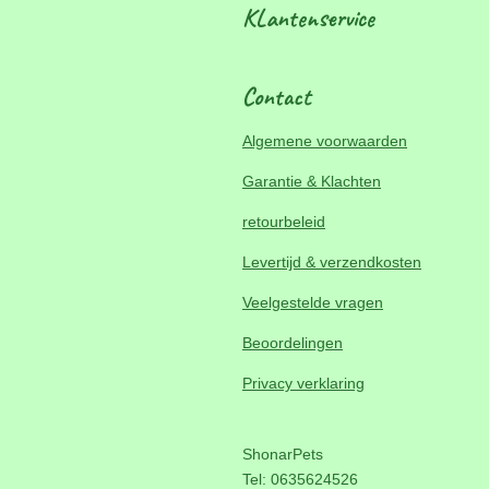
KLantenservice
Contact
Algemene voorwaarden
Garantie & Klachten
retourbeleid
Levertijd & verzendkosten
Veelgestelde vragen
Beoordelingen
Privacy verklaring
ShonarPets
Tel: 0635624526