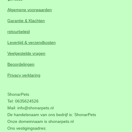
Algemene voorwaarden
Garantie & Klachten
retourbeleid
Levertijd & verzendkosten
Veelgestelde vragen
Beoordelingen
Privacy verklaring
ShonarPets
Tel: 0635624526
Mail:
info@shonarpets.nl
De handelsnaam van ons bedrijf is: ShonarPets
Onze domeinnaam is
shonarpets.nl
Ons vestigingsadres: