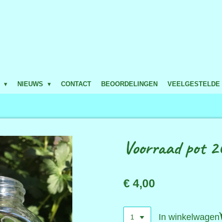
P
NIEUWS
CONTACT
BEOORDELINGEN
VEELGESTELDE
Voorraad pot 2
€ 4,00
In winkelwagen