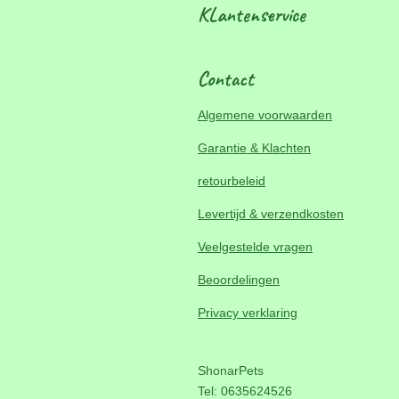
KLantenservice
Contact
Algemene voorwaarden
Garantie & Klachten
retourbeleid
Levertijd & verzendkosten
Veelgestelde vragen
Beoordelingen
Privacy verklaring
ShonarPets
Tel: 0635624526