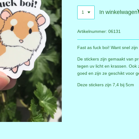
In winkelwagen
Artikelnummer:
06131
Fast as fuck boi! Want snel zij
De stickers zijn gemaakt van pr
tegen uv licht en krassen. Ook 
goed en zijn ze geschikt voor g
Deze stickers zijn 7,4 bij 5cm