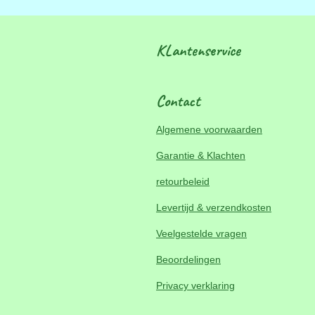
KLantenservice
Contact
Algemene voorwaarden
Garantie & Klachten
retourbeleid
Levertijd & verzendkosten
Veelgestelde vragen
Beoordelingen
Privacy verklaring